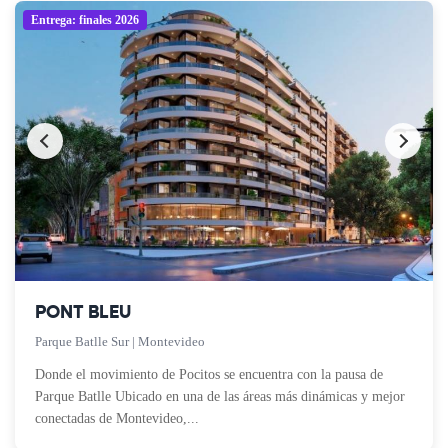
Entrega: finales 2026
PONT BLEU
Parque Batlle Sur | Montevideo
Donde el movimiento de Pocitos se encuentra con la pausa de
Parque Batlle Ubicado en una de las áreas más dinámicas y mejor
conectadas de Montevideo,...