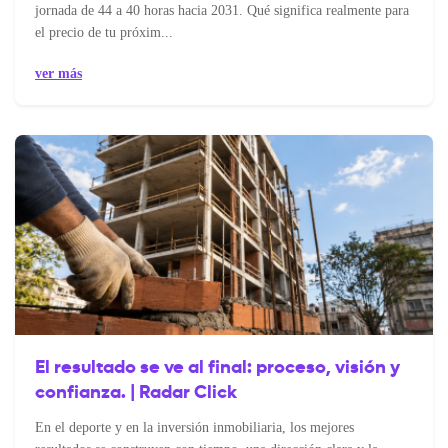
jornada de 44 a 40 horas hacia 2031. Qué significa realmente para
el precio de tu próxim...
ver más
El resultado se ve al final: proceso, visión y
confianza. | Radar Click
En el deporte y en la inversión inmobiliaria, los mejores