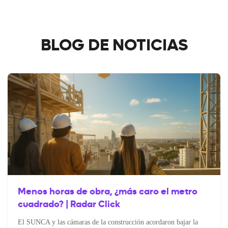
BLOG DE NOTICIAS
Menos horas de obra, ¿más caro el metro
cuadrado? | Radar Click
El SUNCA y las cámaras de la construcción acordaron bajar la