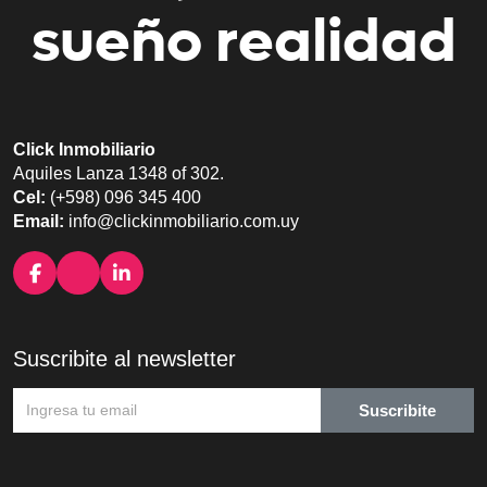
sueño realidad
Click Inmobiliario
Aquiles Lanza 1348 of 302.
Cel:
(+598) 096 345 400
Email:
info@clickinmobiliario.com.uy
Suscribite al newsletter
Suscribite