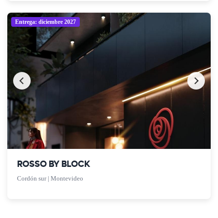
Entrega: diciembre 2027
ROSSO BY BLOCK
Cordón sur | Montevideo