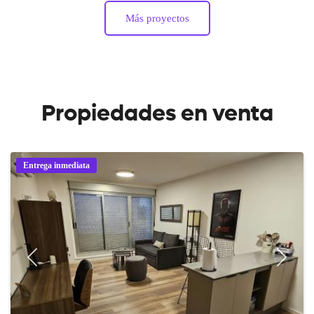
Más proyectos
Propiedades en venta
Entrega inmediata
Previous
Next