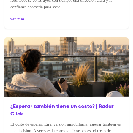
resultados se construyen con tiempo, una dirección clara y la
confianza necesaria para soste...
ver más
¿Esperar también tiene un costo? | Radar
Click
El costo de esperar. En inversión inmobiliaria, esperar también es
una decisión. A veces es la correcta. Otras veces, el costo de