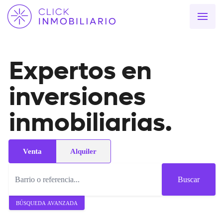
Expertos en
inversiones
inmobiliarias.
Venta
Alquiler
Buscar
BÚSQUEDA AVANZADA