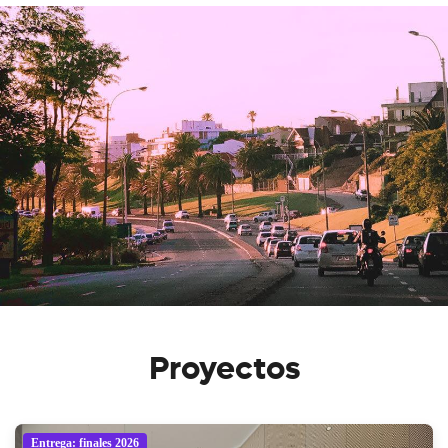
Proyectos
Entrega: finales 2026