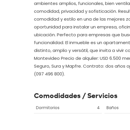
ambientes amplios, funcionales, bien ventil
comodidad, privacidad y sofisticación. Resul
comodidad y estilo en una de las mejores 
oportunidad para instalar un empresa, oficin
ubicación. Perfecto para empresas que bus
funcionalidad. El inmueble es un apartamen
distinto, amplio y versátil, que invita a viv
Montevideo Precio de alquiler: USD 6.500 m
Seguro, Sura y Mapfre. Contrato: dos años o
(097 496 800).
Comodidades / Servicios
Dormitorios
4
Baños