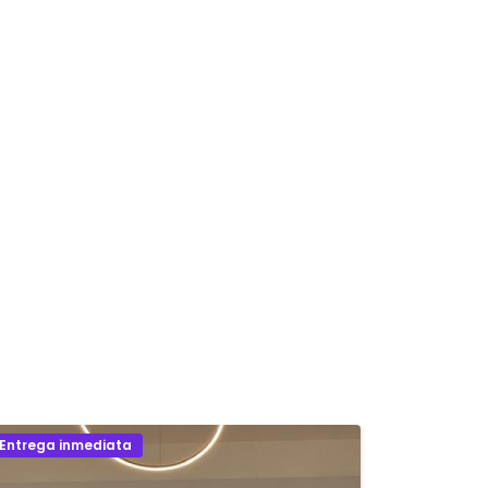
Entrega inmediata