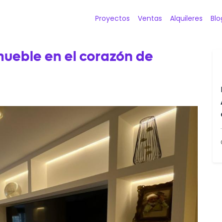
Proyectos
Ventas
Alquileres
Blo
mueble en el corazón de