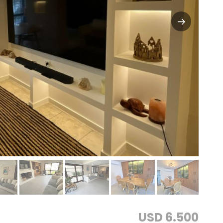
USD 6.500