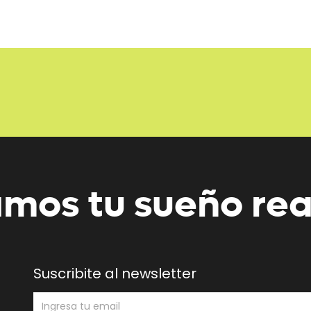
mos tu sueño rea
Suscribite al newsletter