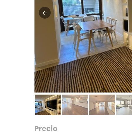
Precio