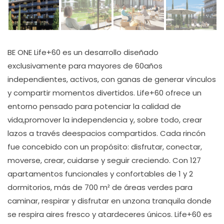
BE ONE Life+60 es un desarrollo diseñado
exclusivamente para mayores de 60años
independientes, activos, con ganas de generar vínculos
y compartir momentos divertidos. Life+60 ofrece un
entorno pensado para potenciar la calidad de
vida,promover la independencia y, sobre todo, crear
lazos a través deespacios compartidos. Cada rincón
fue concebido con un propósito: disfrutar, conectar,
moverse, crear, cuidarse y seguir creciendo. Con 127
apartamentos funcionales y confortables de 1 y 2
dormitorios, más de 700 m² de áreas verdes para
caminar, respirar y disfrutar en unzona tranquila donde
se respira aires fresco y atardeceres únicos. Life+60 es