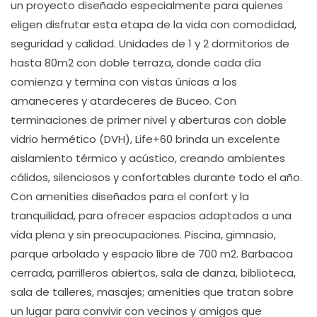
un proyecto diseñado especialmente para quienes
eligen disfrutar esta etapa de la vida con comodidad,
seguridad y calidad. Unidades de 1 y 2 dormitorios de
hasta 80m2 con doble terraza, donde cada día
comienza y termina con vistas únicas a los
amaneceres y atardeceres de Buceo. Con
terminaciones de primer nivel y aberturas con doble
vidrio hermético (DVH), Life+60 brinda un excelente
aislamiento térmico y acústico, creando ambientes
cálidos, silenciosos y confortables durante todo el año.
Con amenities diseñados para el confort y la
tranquilidad, para ofrecer espacios adaptados a una
vida plena y sin preocupaciones. Piscina, gimnasio,
parque arbolado y espacio libre de 700 m2. Barbacoa
cerrada, parrilleros abiertos, sala de danza, biblioteca,
sala de talleres, masajes; amenities que tratan sobre
un lugar para convivir con vecinos y amigos que