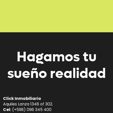
Hagamos tu
sueño realidad
Click Inmobiliario
Aquiles Lanza 1348 of 302.
Cel:
(+598) 096 345 400